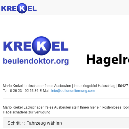
Mario Krekel Lackschadenfreies Ausbeulen |
Industriegebiet Halsschlag | 56427
Tel.: 0 26 23 - 92 53 86
E-Mail:
info@dellenentfernung.com
Mario Krekel Lackschadenfreies Ausbeulen stellt Ihnen hier ein kostenloses Tool
Hagelschadens zur Verfügung.
Schritt 1: Fahrzeug wählen